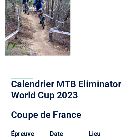
Calendrier MTB Eliminator
World Cup 2023
Coupe de France
Épreuve
Date
Lieu