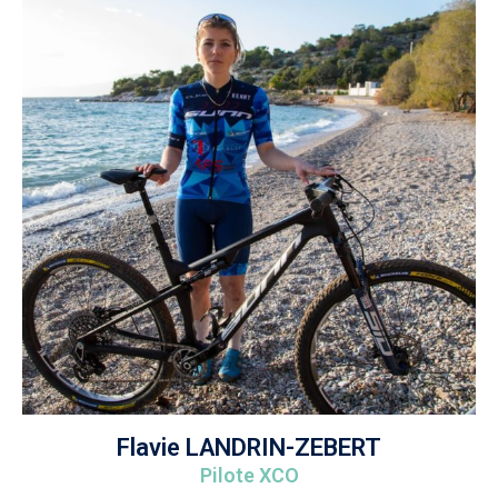
Flavie LANDRIN-ZEBERT
Pilote XCO