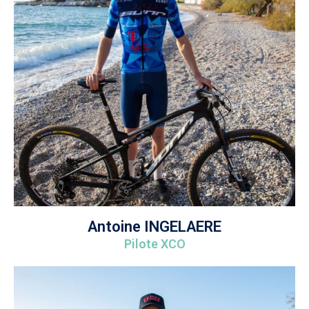
Antoine INGELAERE
Pilote XCO