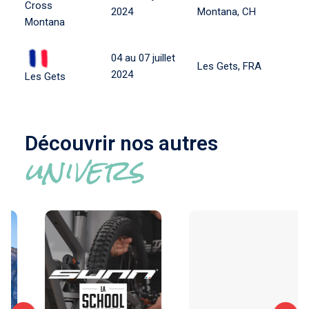
Cross
2024
Montana, CH
Montana
04 au 07 juillet
Les Gets, FRA
2024
Les Gets
Découvrir nos autres
univers