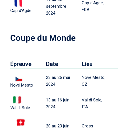
Cap d’Agde,
septembre
FRA
Cap d’Agde
2024
Coupe du Monde
Épreuve
Date
Lieu
23 au 26 mai
Nové Mesto,
2024
CZ
Nové Mesto
13 au 16 juin
Val di Sole,
2024
ITA
Val di Sole
20 au 23 juin
Cross