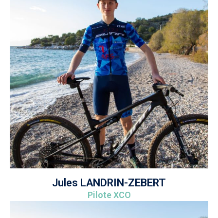
Jules LANDRIN-ZEBERT
Pilote XCO