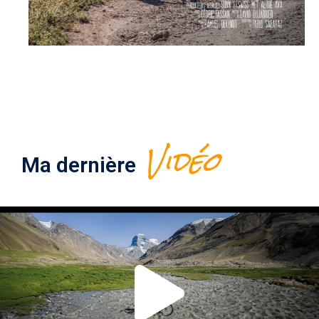
Vidéo
Ma dernière