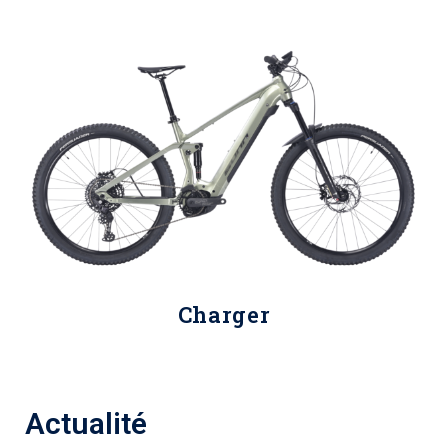
Charger
Actualité