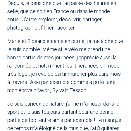
Depuis, je peux dire que j’ai passé des heures en
selle, que ce soit en France ou dans le monde
entier. J’aime explorer, découvrir, partager,
photographier, filmer, raconter.
Marié et 2 beaux enfants en prime, j’aime à dire que
je suis comblé. Même si le vélo me prend une
bonne partie de mes journées, j’apprécie aussi la
randonnée et notamment les itinérances en mode
très léger, je rêve de partir marcher plusieurs mois
à travers l’Asie par exemple comme a pu le faire
mon écrivain favori, Sylvain Tesson.
Je suis curieux de nature, j’aime m’amuser dans le
sport et je suis toujours partant pour une bonne
partie de foot entre amis par exemple ! Le manque
de temps m’a éloigné de la musique, j’ai 3 guitares