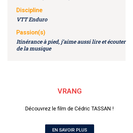
Discipline
VTT Enduro
Passion(s)
Itinérance à pied, j’aime aussi lire et écouter
de la musique
VRANG
Découvrez le film de Cédric TASSAN !
EN SAVOIR PLUS