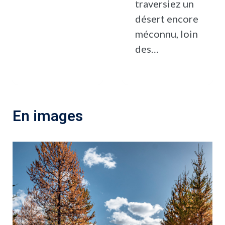
traversiez un
désert encore
méconnu, loin
des…
En images