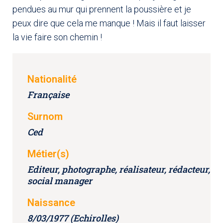
pendues au mur qui prennent la poussière et je
peux dire que cela me manque ! Mais il faut laisser
la vie faire son chemin !
Nationalité
Française
Surnom
Ced
Métier(s)
Editeur, photographe, réalisateur, rédacteur,
social manager
Naissance
8/03/1977 (Echirolles)