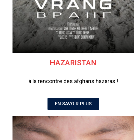
HAZARISTAN
à la rencontre des afghans hazaras !
EN SAVOIR PLUS