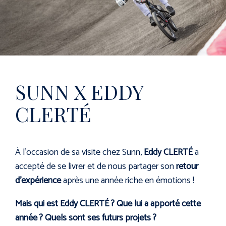
SUNN X EDDY
CLERTÉ
À l’occasion de sa visite chez Sunn,
Eddy CLERTÉ
a
accepté de se livrer et de nous partager son
retour
BMX
Enduro
d’expérience
après une année riche en émotions !
Mais qui est Eddy CLERTÉ ? Que lui a apporté cette
année ? Quels sont ses futurs projets ?