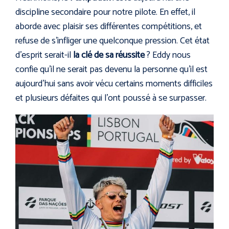
discipline secondaire pour notre pilote. En effet, il
aborde avec plaisir ses différentes compétitions, et
refuse de s’infliger une quelconque pression. Cet état
d’esprit serait-il
la clé de sa réussite
? Eddy nous
confie qu’il ne serait pas devenu la personne qu’il est
aujourd’hui sans avoir vécu certains moments difficiles
et plusieurs défaites qui l’ont poussé à se surpasser.