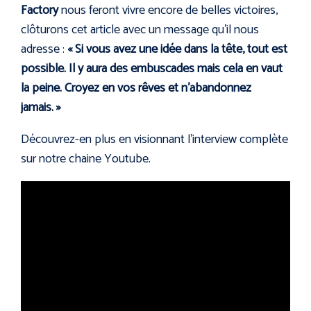
Factory
nous feront vivre encore de belles victoires,
clôturons cet article avec un message qu’il nous
adresse :
« Si vous avez une idée dans la tête, tout est
possible. Il y aura des embuscades mais cela en vaut
la peine. Croyez en vos rêves et n’abandonnez
jamais. »
Découvrez-en plus en visionnant l’interview complète
sur notre chaine Youtube.