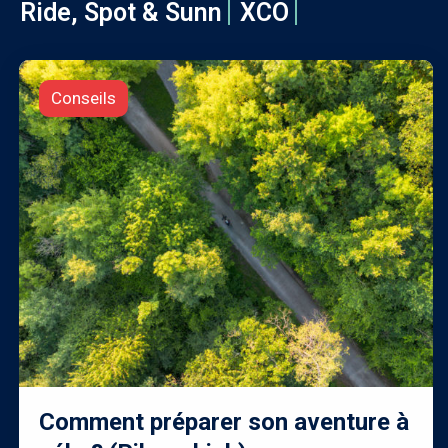
Ride, Spot & Sunn
XCO
Conseils
Comment préparer son aventure à