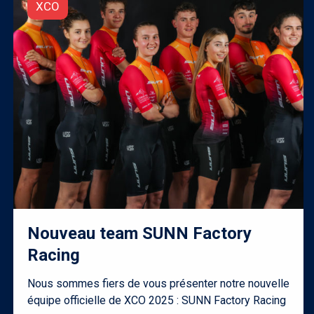
XCO
Nouveau team SUNN Factory
Racing
Nous sommes fiers de vous présenter notre nouvelle
équipe officielle de XCO 2025 : SUNN Factory Racing