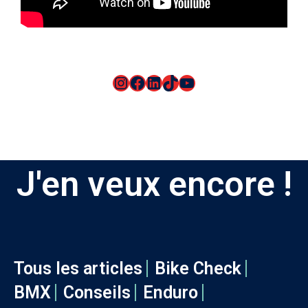
J'en veux encore !
Tous les articles
Bike Check
BMX
Conseils
Enduro