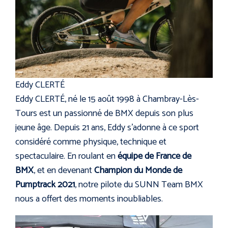
Eddy CLERTÉ
Eddy CLERTÉ, né le 15 août 1998 à Chambray-Lès-
Tours est un passionné de BMX depuis son plus
jeune âge. Depuis 21 ans, Eddy s’adonne à ce sport
considéré comme physique, technique et
spectaculaire. En roulant en
équipe de France de
BMX
, et en devenant
Champion du Monde de
Pumptrack 2021
, notre pilote du SUNN Team BMX
nous a offert des moments inoubliables.