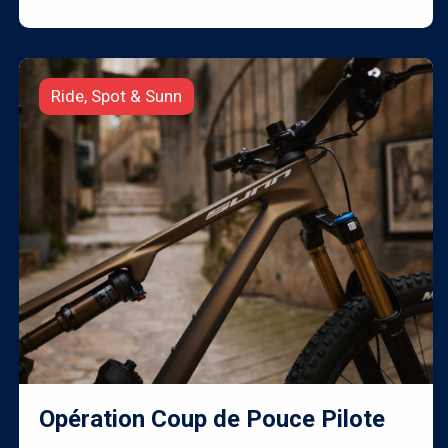
Ride, Spot & Sunn
Opération Coup de Pouce Pilote