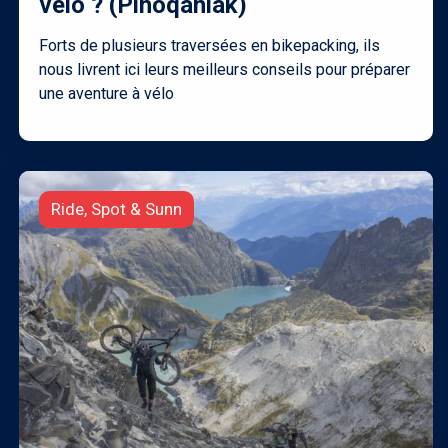
vélo ? (Pihoqahiak)
Forts de plusieurs traversées en bikepacking, ils
nous livrent ici leurs meilleurs conseils pour préparer
une aventure à vélo
Ride, Spot & Sunn