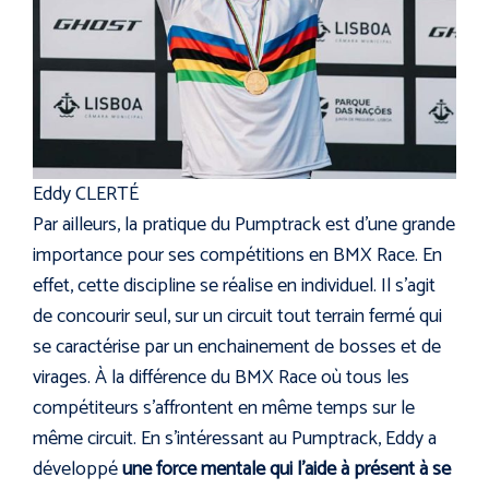
Eddy CLERTÉ
Par ailleurs, la pratique du Pumptrack est d’une grande
importance pour ses compétitions en BMX Race. En
effet, cette discipline se réalise en individuel. Il s’agit
de concourir seul, sur un circuit tout terrain fermé qui
se caractérise par un enchainement de bosses et de
virages. À la différence du BMX Race où tous les
compétiteurs s’affrontent en même temps sur le
même circuit. En s’intéressant au Pumptrack, Eddy a
développé
une force mentale qui l’aide à présent à se