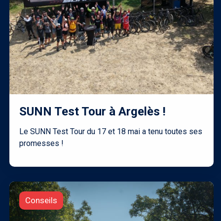
SUNN Test Tour à Argelès !
Le SUNN Test Tour du 17 et 18 mai a tenu toutes ses
promesses !
Conseils