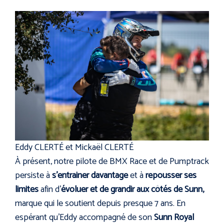
Eddy CLERTÉ et Mickaël CLERTÉ
À présent, notre pilote de BMX Race et de Pumptrack
persiste à
s’entrainer davantage
et à
repousser ses
limites
afin d’
évoluer et de grandir aux côtés de Sunn,
marque qui le soutient depuis presque 7 ans. En
espérant qu’Eddy accompagné de son
Sunn Royal