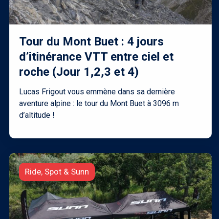
Tour du Mont Buet : 4 jours
d’itinérance VTT entre ciel et
roche (Jour 1,2,3 et 4)
Lucas Frigout vous emmène dans sa dernière
aventure alpine : le tour du Mont Buet à 3096 m
d’altitude !
Ride, Spot & Sunn