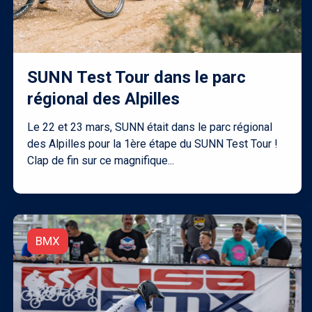
SUNN Test Tour dans le parc
régional des Alpilles
Le 22 et 23 mars, SUNN était dans le parc régional
des Alpilles pour la 1ère étape du SUNN Test Tour !
Clap de fin sur ce magnifique...
BMX