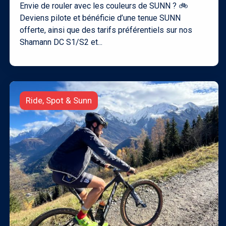
Envie de rouler avec les couleurs de SUNN ? 🚲
Deviens pilote et bénéficie d’une tenue SUNN
offerte, ainsi que des tarifs préférentiels sur nos
Shamann DC S1/S2 et...
Ride, Spot & Sunn