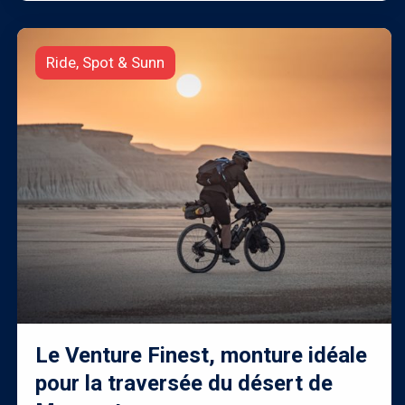
Ride, Spot & Sunn
Le Venture Finest, monture idéale
pour la traversée du désert de