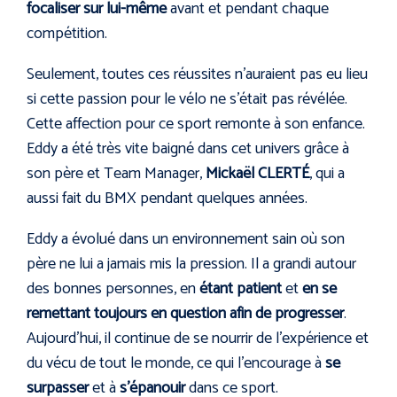
focaliser sur lui-même
avant et pendant chaque
compétition.
Seulement, toutes ces réussites n’auraient pas eu lieu
si cette passion pour le vélo ne s’était pas révélée.
Cette affection pour ce sport remonte à son enfance.
Eddy a été très vite baigné dans cet univers grâce à
son père et Team Manager,
Mickaël CLERTÉ
, qui a
aussi fait du BMX pendant quelques années.
Eddy a évolué dans un environnement sain où son
père ne lui a jamais mis la pression. Il a grandi autour
des bonnes personnes, en
étant patient
et
en se
remettant toujours en question afin de progresser
.
Aujourd’hui, il continue de se nourrir de l’expérience et
du vécu de tout le monde, ce qui l’encourage à
se
surpasser
et à
s’épanouir
dans ce sport.