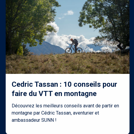
Cedric Tassan : 10 conseils pour
faire du VTT en montagne
Découvrez les meilleurs conseils avant de partir en
montagne par Cédric Tassan, aventurier et
ambassadeur SUNN !