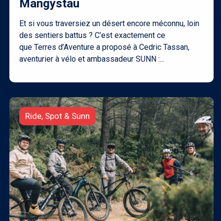
Mangystau
Et si vous traversiez un désert encore méconnu, loin
des sentiers battus ? C’est exactement ce
que Terres d’Aventure a proposé à Cedric Tassan,
aventurier à vélo et ambassadeur SUNN :...
Ride, Spot & Sunn