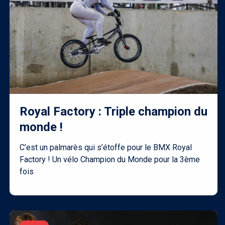
Royal Factory : Triple champion du
monde !
C’est un palmarès qui s’étoffe pour le BMX Royal
Factory ! Un vélo Champion du Monde pour la 3ème
fois