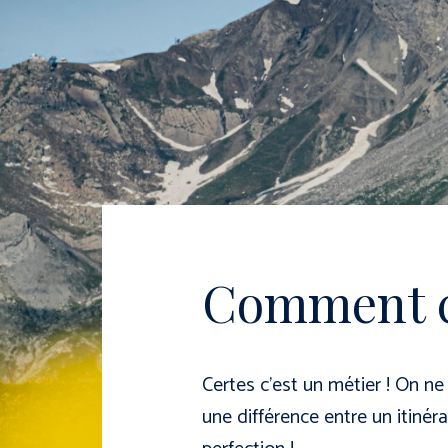
Comment co
Certes c’est un métier ! On ne 
une différence entre un itinér