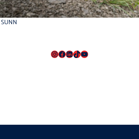
r SUNN