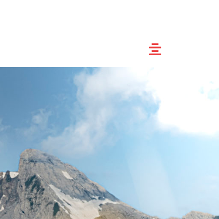
Enduro