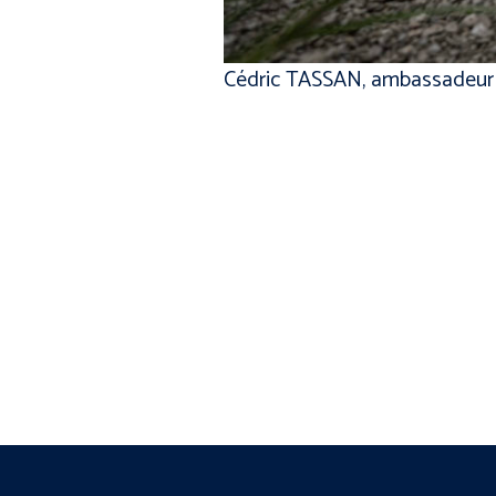
Cédric TASSAN, ambassadeu