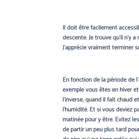
Il doit être facilement accessib
descente. Je trouve qu’il n’y 
J’apprécie vraiment terminer su
En fonction de la période de l’a
exemple vous êtes en hiver et
l’inverse, quand il fait chaud 
l’humidité. Et si vous deviez pa
matinée pour y être. Evitez les
de partir un peu plus tard pour 